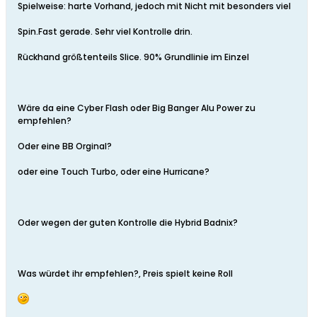
Spielweise: harte Vorhand, jedoch mit Nicht mit besonders viel
Spin.Fast gerade. Sehr viel Kontrolle drin.
Rückhand größtenteils Slice. 90% Grundlinie im Einzel
Wäre da eine Cyber Flash oder Big Banger Alu Power zu
empfehlen?
Oder eine BB Orginal?
oder eine Touch Turbo, oder eine Hurricane?
Oder wegen der guten Kontrolle die Hybrid Badnix?
Was würdet ihr empfehlen?, Preis spielt keine Roll