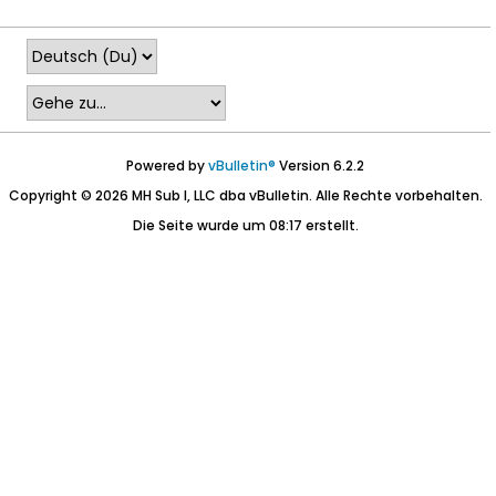
Powered by
vBulletin®
Version 6.2.2
Copyright © 2026 MH Sub I, LLC dba vBulletin. Alle Rechte vorbehalten.
Die Seite wurde um 08:17 erstellt.