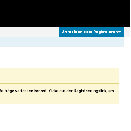
Anmelden oder Registrieren
Beiträge verfassen kannst: Klicke auf den Registrierungslink, um