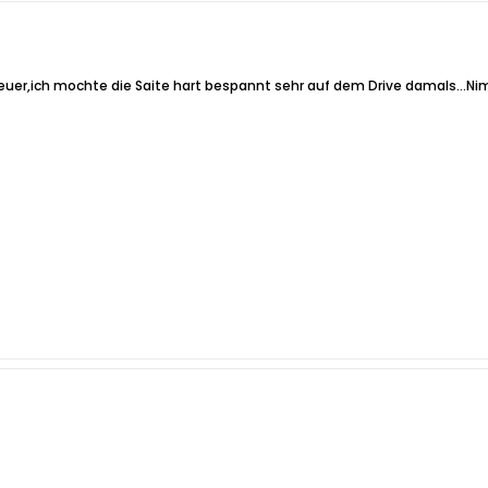
euer,ich mochte die Saite hart bespannt sehr auf dem Drive damals...Nimm