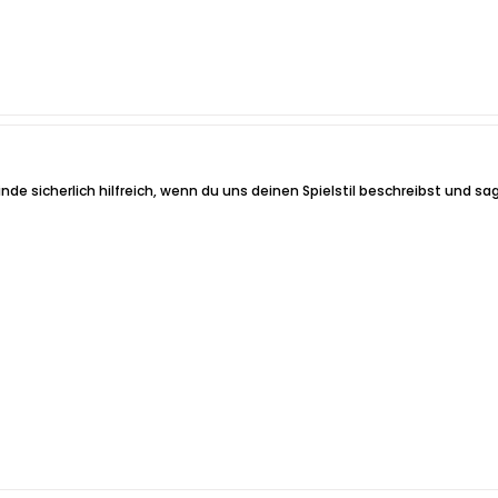
e sicherlich hilfreich, wenn du uns deinen Spielstil beschreibst und sag