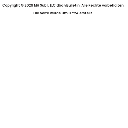
Copyright © 2026 MH Sub I, LLC dba vBulletin. Alle Rechte vorbehalten.
Die Seite wurde um 07:24 erstellt.