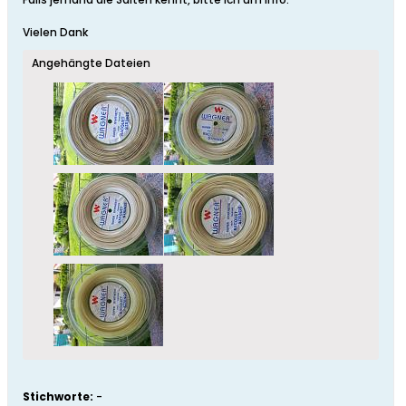
Vielen Dank
Angehängte Dateien
Stichworte:
-