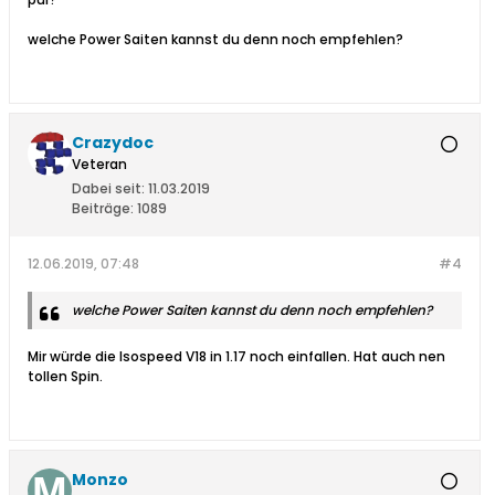
welche Power Saiten kannst du denn noch empfehlen?
Crazydoc
Veteran
Dabei seit:
11.03.2019
Beiträge:
1089
12.06.2019, 07:48
#4
welche Power Saiten kannst du denn noch empfehlen?
Mir würde die Isospeed V18 in 1.17 noch einfallen. Hat auch nen
tollen Spin.
Monzo