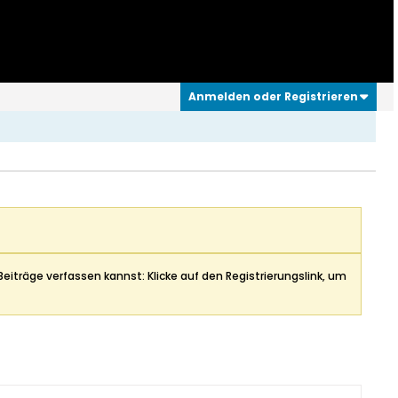
Anmelden oder Registrieren
Beiträge verfassen kannst: Klicke auf den Registrierungslink, um