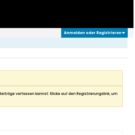
Anmelden oder Registrieren
Beiträge verfassen kannst: Klicke auf den Registrierungslink, um