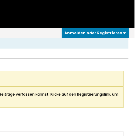
Anmelden oder Registrieren
Beiträge verfassen kannst: Klicke auf den Registrierungslink, um