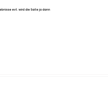
bnisse evt. wird die Saite ja dann