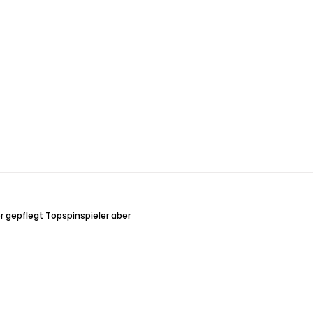
r gepflegt Topspinspieler aber