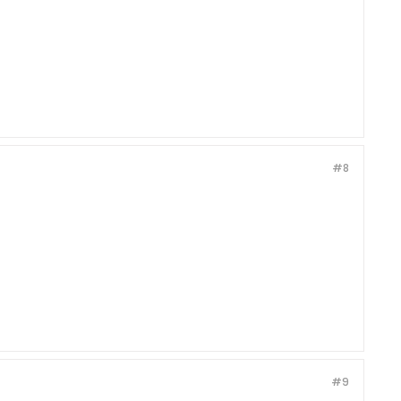
#8
#9