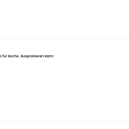
tra für Asche. Ausprobieren kann