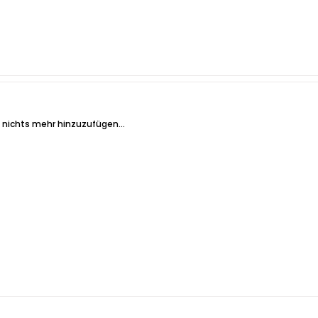
 nichts mehr hinzuzufügen...