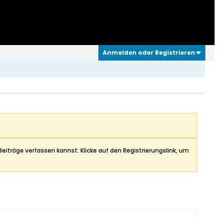
Anmelden oder Registrieren
Beiträge verfassen kannst: Klicke auf den Registrierungslink, um