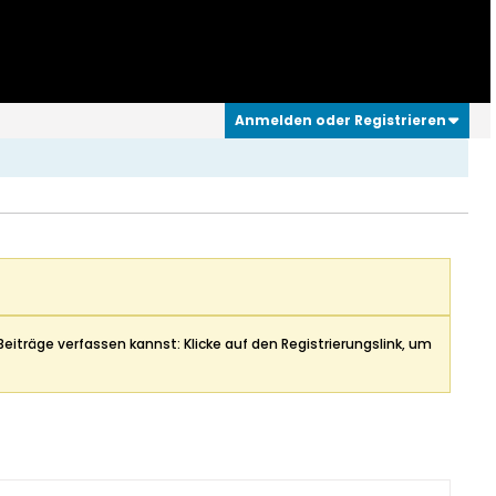
Anmelden oder Registrieren
Beiträge verfassen kannst: Klicke auf den Registrierungslink, um