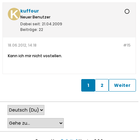
kuffour
Neuer Benutzer
Dabei seit:
21.04.2009
Beiträge:
22
18.06.2012, 14:18
#15
Kann ich mir nicht vostellen.
1
2
Weiter