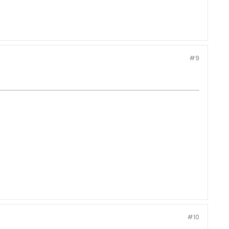
#9
#10