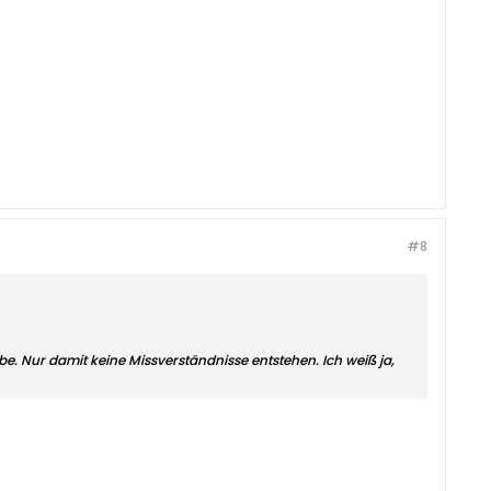
#8
e. Nur damit keine Missverständnisse entstehen. Ich weiß ja,