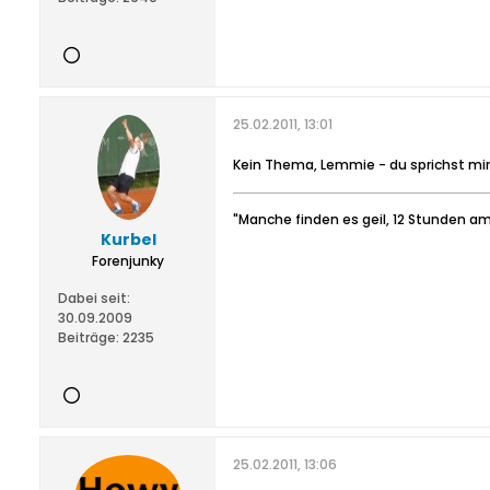
25.02.2011, 13:01
Kein Thema, Lemmie - du sprichst mir
"Manche finden es geil, 12 Stunden am
Kurbel
Forenjunky
Dabei seit:
30.09.2009
Beiträge:
2235
25.02.2011, 13:06