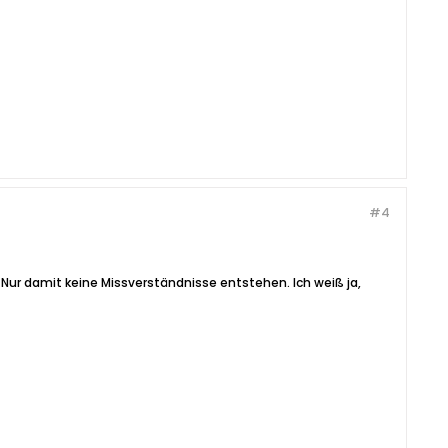
#4
 Nur damit keine Missverständnisse entstehen. Ich weiß ja,