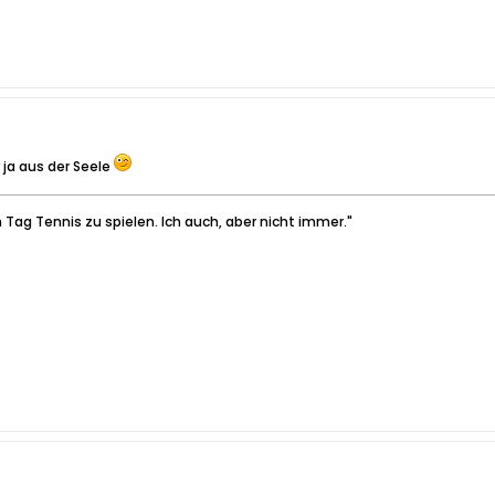
 ja aus der Seele
 Tag Tennis zu spielen. Ich auch, aber nicht immer."