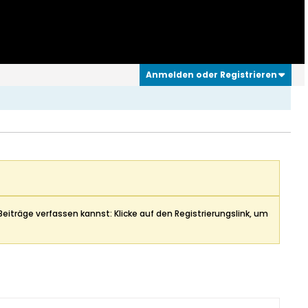
Anmelden oder Registrieren
Beiträge verfassen kannst: Klicke auf den Registrierungslink, um