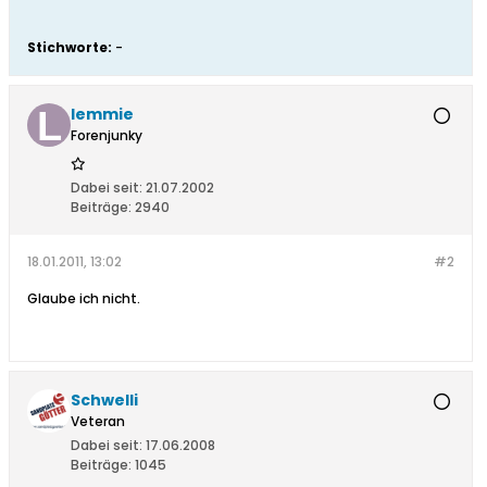
Stichworte:
-
lemmie
Forenjunky
Dabei seit:
21.07.2002
Beiträge:
2940
18.01.2011, 13:02
#2
Glaube ich nicht.
Schwelli
Veteran
Dabei seit:
17.06.2008
Beiträge:
1045