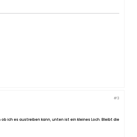
#3
ob ich es austreiben kann, unten ist ein kleines Loch. Bleibt die