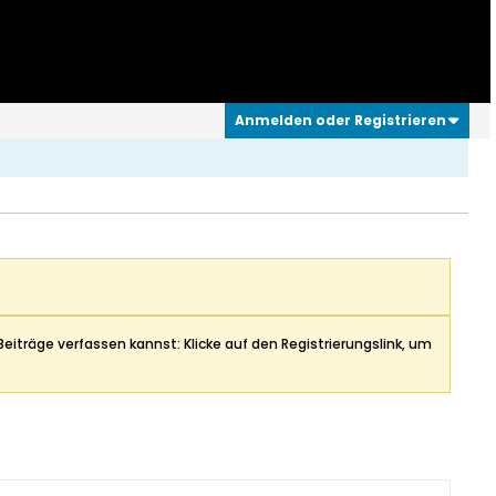
Anmelden oder Registrieren
Beiträge verfassen kannst: Klicke auf den Registrierungslink, um