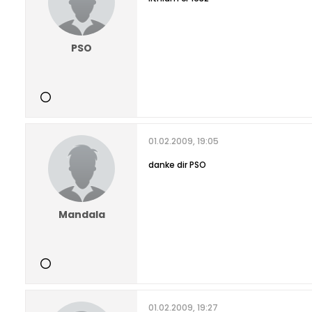
PSO
01.02.2009, 19:05
danke dir PSO
Mandala
01.02.2009, 19:27