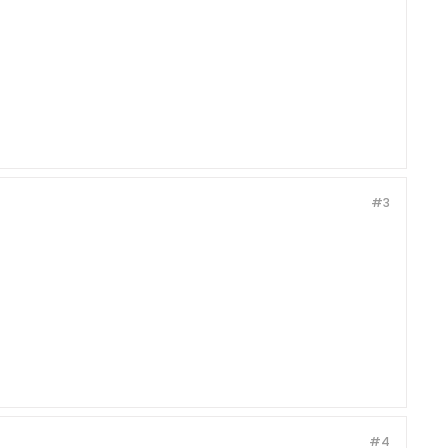
#3
#4