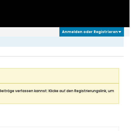
Anmelden oder Registrieren
Beiträge verfassen kannst: Klicke auf den Registrierungslink, um