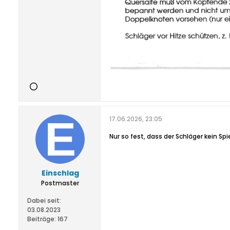
17.06.2026, 23:05
Nur so fest, dass der Schläger kein Sp
Einschlag
Postmaster
Dabei seit:
03.08.2023
Beiträge:
167