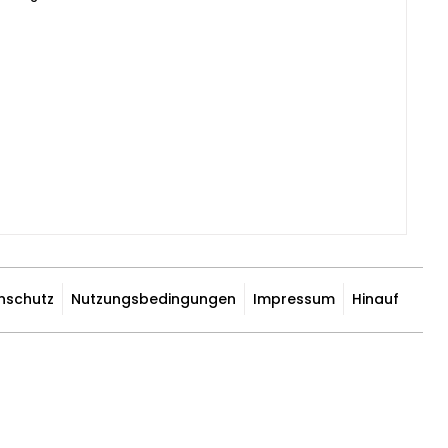
nschutz
Nutzungsbedingungen
Impressum
Hinauf