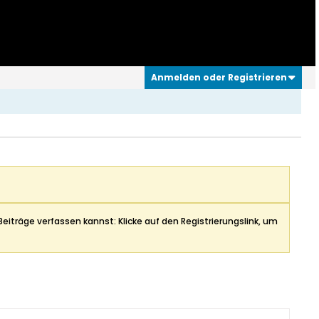
Anmelden oder Registrieren
Beiträge verfassen kannst: Klicke auf den Registrierungslink, um