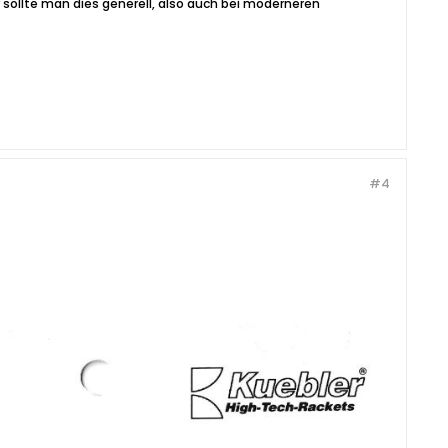
sollte man dies generell, also auch bei moderneren
#4