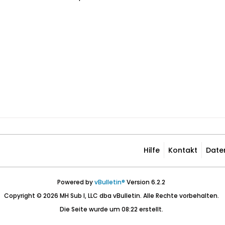
Hilfe
Kontakt
Date
Powered by
vBulletin®
Version 6.2.2
Copyright © 2026 MH Sub I, LLC dba vBulletin. Alle Rechte vorbehalten.
Die Seite wurde um 08:22 erstellt.