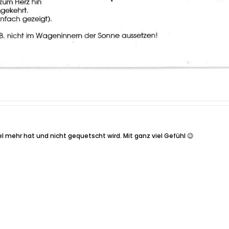
iel mehr hat und nicht gequetscht wird. Mit ganz viel Gefühl 😉