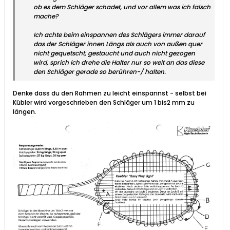
ob es dem Schläger schadet, und vor allem was ich falsch
mache?
Ich achte beim einspannen des Schlägers immer darauf
das der Schläger innen Längs als auch von außen quer
nicht gequetscht, gestaucht und auch nicht gezogen
wird, sprich ich drehe die Halter nur so weit an das diese
den Schläger gerade so berühren-/ halten.
Denke dass du den Rahmen zu leicht einspannst - selbst bei
Kübler wird vorgeschrieben den Schläger um 1 bis2 mm zu
längen.