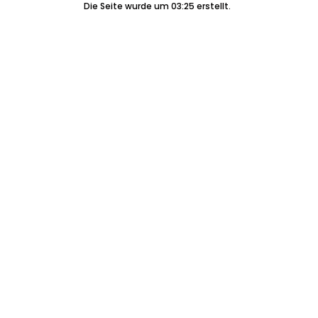
Die Seite wurde um 03:25 erstellt.