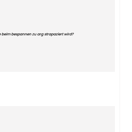
ite beim bespannen zu arg strapaziert wird?