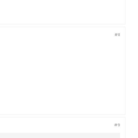
#8
#9