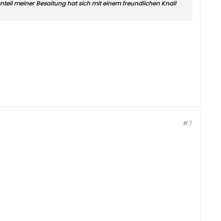
nteil meiner Besaitung hat sich mit einem freundlichen Knall
#7