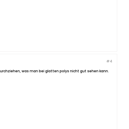
#4
rchziehen, was man bei glatten polys nicht gut sehen kann.