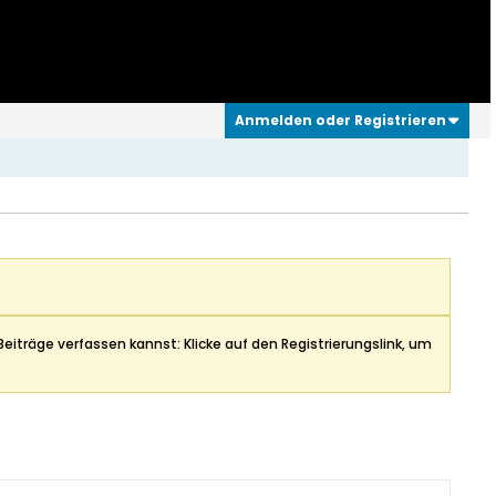
Anmelden oder Registrieren
Beiträge verfassen kannst: Klicke auf den Registrierungslink, um