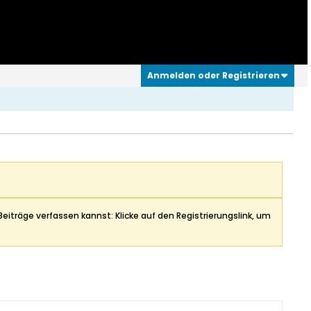
Anmelden oder Registrieren
Beiträge verfassen kannst: Klicke auf den Registrierungslink, um