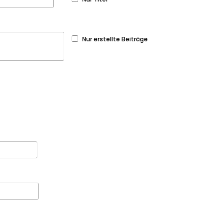
Nur erstellte Beiträge