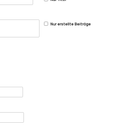
Nur erstellte Beiträge