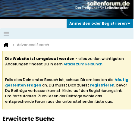
Anmelden oder Registrieren
Advanced Search
Die Website ist umgebaut worden
- alles zu den wichtigsten
Änderungen findest Du in dem
Artikel zum Relaunch
.
Falls dies Dein erster Besuch ist, schaue Dir am besten die
häufig
gestellten Fragen
an. Du musst Dich zuerst
registrieren
, bevor
Du Beiträge verfassen kannst: Klicke auf den Registrierungslink,
um fortzufahren. Zum Lesen der Beiträge wähle das
entsprechende Forum aus der untenstehenden Liste aus.
Erweiterte Suche