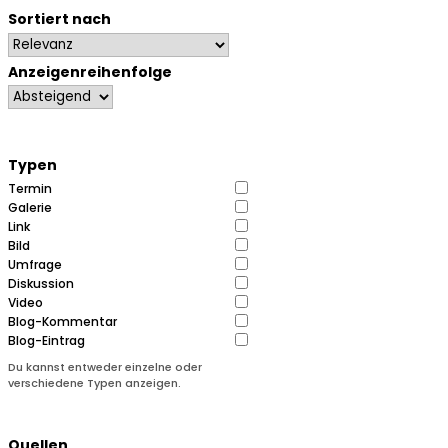
Sortiert nach
Anzeigenreihenfolge
Typen
Termin
Galerie
Link
Bild
Umfrage
Diskussion
Video
Blog-Kommentar
Blog-Eintrag
Du kannst entweder einzelne oder
verschiedene Typen anzeigen.
Quellen