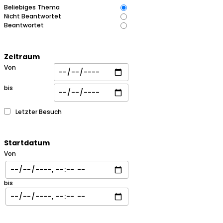
Beliebiges Thema
Nicht Beantwortet
Beantwortet
Zeitraum
Von
bis
Letzter Besuch
Startdatum
Von
bis