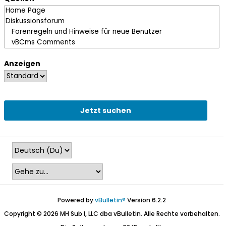
Anzeigen
Jetzt suchen
Powered by
vBulletin®
Version 6.2.2
Copyright © 2026 MH Sub I, LLC dba vBulletin. Alle Rechte vorbehalten.