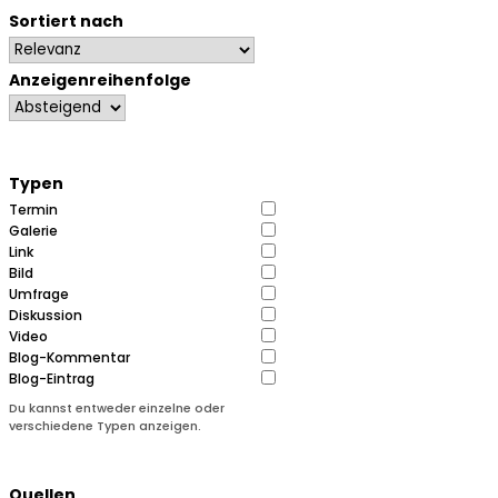
Sortiert nach
Anzeigenreihenfolge
Typen
Termin
Galerie
Link
Bild
Umfrage
Diskussion
Video
Blog-Kommentar
Blog-Eintrag
Du kannst entweder einzelne oder
verschiedene Typen anzeigen.
Quellen