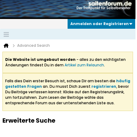
Anmelden oder Registrieren
Advanced Search
Die Website ist umgebaut worden
- alles zu den wichtigsten
Änderungen findest Du in dem
Artikel zum Relaunch
.
Falls dies Dein erster Besuch ist, schaue Dir am besten die
häufig
gestellten Fragen
an. Du musst Dich zuerst
registrieren
, bevor
Du Beiträge verfassen kannst: Klicke auf den Registrierungslink,
um fortzufahren. Zum Lesen der Beiträge wähle das
entsprechende Forum aus der untenstehenden Liste aus.
Erweiterte Suche