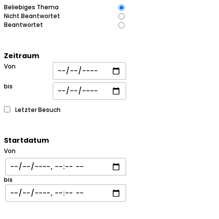
Beliebiges Thema
Nicht Beantwortet
Beantwortet
Zeitraum
Von
bis
Letzter Besuch
Startdatum
Von
bis