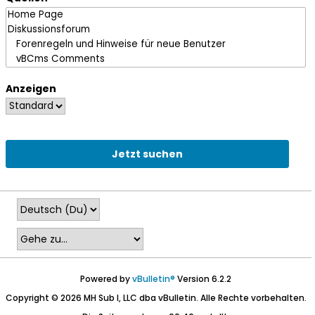
Anzeigen
Jetzt suchen
Powered by
vBulletin®
Version 6.2.2
Copyright © 2026 MH Sub I, LLC dba vBulletin. Alle Rechte vorbehalten.