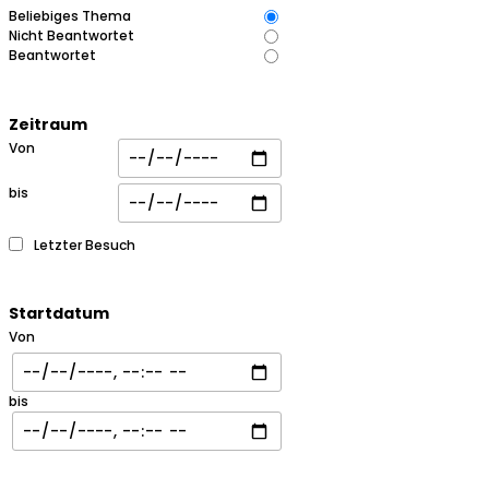
Beliebiges Thema
Nicht Beantwortet
Beantwortet
Zeitraum
Von
bis
Letzter Besuch
Startdatum
Von
bis