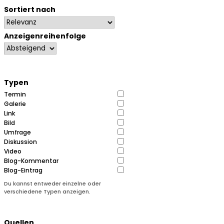
Sortiert nach
Anzeigenreihenfolge
Typen
Termin
Galerie
Link
Bild
Umfrage
Diskussion
Video
Blog-Kommentar
Blog-Eintrag
Du kannst entweder einzelne oder
verschiedene Typen anzeigen.
Quellen