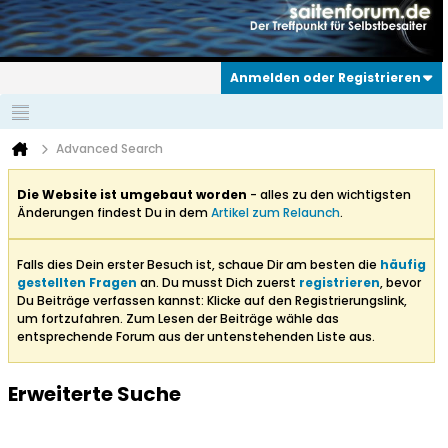
Anmelden oder Registrieren
Advanced Search
Die Website ist umgebaut worden
- alles zu den wichtigsten
Änderungen findest Du in dem
Artikel zum Relaunch
.
Falls dies Dein erster Besuch ist, schaue Dir am besten die
häufig
gestellten Fragen
an. Du musst Dich zuerst
registrieren
, bevor
Du Beiträge verfassen kannst: Klicke auf den Registrierungslink,
um fortzufahren. Zum Lesen der Beiträge wähle das
entsprechende Forum aus der untenstehenden Liste aus.
Erweiterte Suche