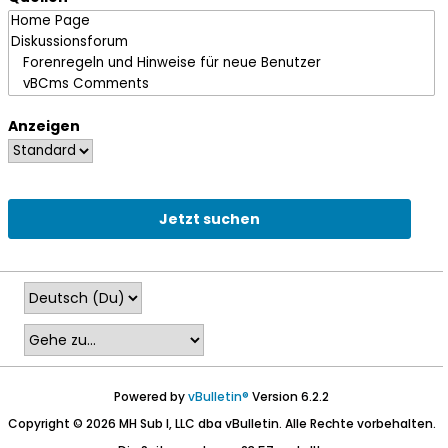
Anzeigen
Jetzt suchen
Powered by
vBulletin®
Version 6.2.2
Copyright © 2026 MH Sub I, LLC dba vBulletin. Alle Rechte vorbehalten.