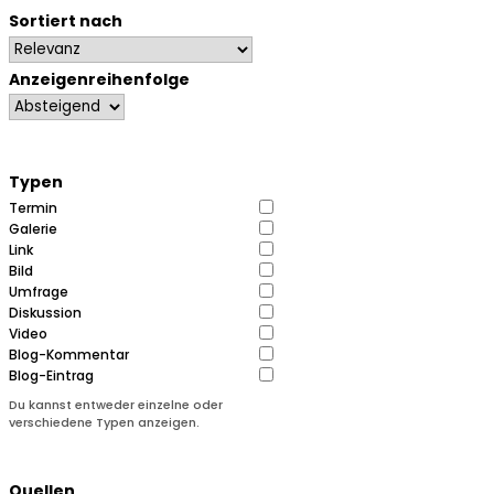
Sortiert nach
Anzeigenreihenfolge
Typen
Termin
Galerie
Link
Bild
Umfrage
Diskussion
Video
Blog-Kommentar
Blog-Eintrag
Du kannst entweder einzelne oder
verschiedene Typen anzeigen.
Quellen