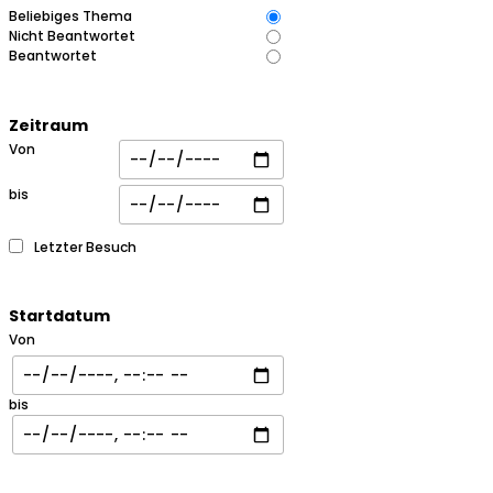
Beliebiges Thema
Nicht Beantwortet
Beantwortet
Zeitraum
Von
bis
Letzter Besuch
Startdatum
Von
bis