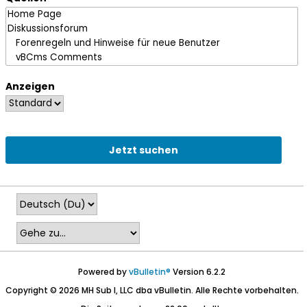
Anzeigen
Jetzt suchen
Powered by
vBulletin®
Version 6.2.2
Copyright © 2026 MH Sub I, LLC dba vBulletin. Alle Rechte vorbehalten.