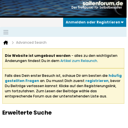
Anmelden oder Registrieren
Advanced Search
Die Website ist umgebaut worden
- alles zu den wichtigsten
Änderungen findest Du in dem
Artikel zum Relaunch
.
Falls dies Dein erster Besuch ist, schaue Dir am besten die
häufig
gestellten Fragen
an. Du musst Dich zuerst
registrieren
, bevor
Du Beiträge verfassen kannst: Klicke auf den Registrierungslink,
um fortzufahren. Zum Lesen der Beiträge wähle das
entsprechende Forum aus der untenstehenden Liste aus.
Erweiterte Suche