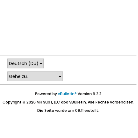
Powered by
vBulletin®
Version 6.2.2
Copyright © 2026 MH Sub I, LLC dba vBulletin. Alle Rechte vorbehalten.
Die Seite wurde um 09:11 erstellt.