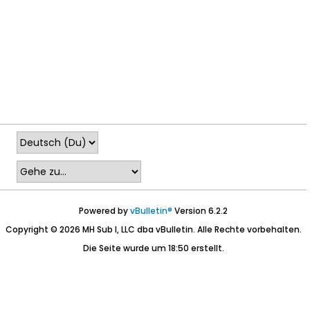
Powered by
vBulletin®
Version 6.2.2
Copyright © 2026 MH Sub I, LLC dba vBulletin. Alle Rechte vorbehalten.
Die Seite wurde um 18:50 erstellt.